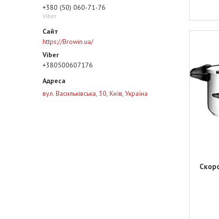
+380 (50) 060-71-76
Viber
https://Browin.ua/
+380500607176
вул. Васильківська, 30, Київ, Україна
Скоро