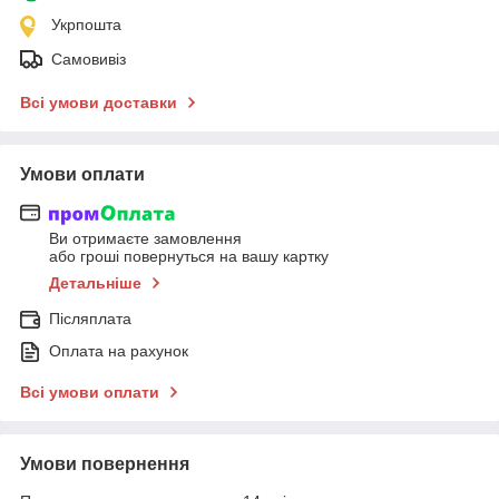
Укрпошта
Самовивіз
Всі умови доставки
Умови оплати
Ви отримаєте замовлення
або гроші повернуться на вашу картку
Детальніше
Післяплата
Оплата на рахунок
Всі умови оплати
Умови повернення