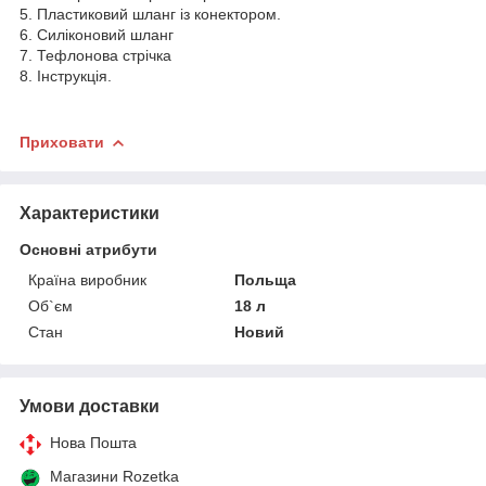
5. Пластиковий шланг із конектором.
6. Силіконовий шланг
7. Тефлонова стрічка
8. Інструкція.
Приховати
Характеристики
Основні атрибути
Країна виробник
Польща
Об`єм
18 л
Стан
Новий
Умови доставки
Нова Пошта
Магазини Rozetka