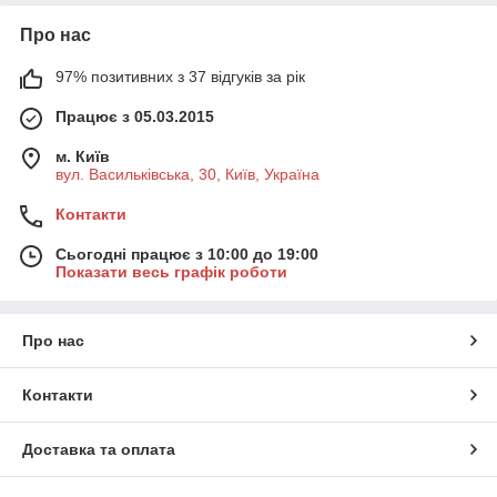
Про нас
97% позитивних з 37 відгуків за рік
Працює з 05.03.2015
м. Київ
вул. Васильківська, 30, Київ, Україна
Контакти
Сьогодні працює з 10:00 до 19:00
Показати весь графік роботи
Про нас
Контакти
Доставка та оплата