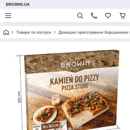
BROWIN.UA
Товари та послуги
Домашнє приготування борошняних 