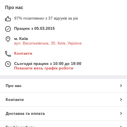
Про нас
97% позитивних з 37 відгуків за рік
Працює з 05.03.2015
м. Київ
вул. Васильківська, 30, Київ, Україна
Контакти
Сьогодні працює з 10:00 до 19:00
Показати весь графік роботи
Про нас
Контакти
Доставка та оплата