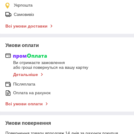
Укрпошта
Самовивіз
Всі умови доставки
Умови оплати
Ви отримаєте замовлення
або гроші повернуться на вашу картку
Детальніше
Післяплата
Оплата на рахунок
Всі умови оплати
Умови повернення
Повернення товару впродовж 14 днів за рахунок покупця