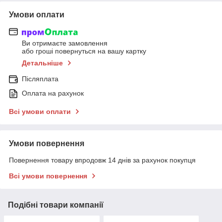
Умови оплати
Ви отримаєте замовлення
або гроші повернуться на вашу картку
Детальніше
Післяплата
Оплата на рахунок
Всі умови оплати
Умови повернення
Повернення товару впродовж 14 днів за рахунок покупця
Всі умови повернення
Подібні товари компанії