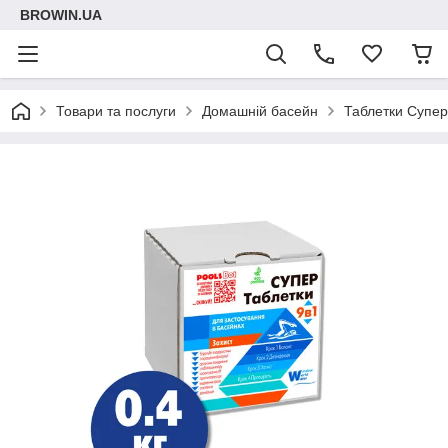
BROWIN.UA
Товари та послуги
Домашній басейн
Таблетки Супер 