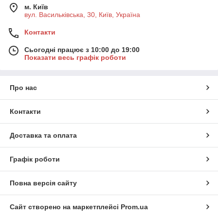
м. Київ
вул. Васильківська, 30, Київ, Україна
Контакти
Сьогодні працює з 10:00 до 19:00
Показати весь графік роботи
Про нас
Контакти
Доставка та оплата
Графік роботи
Повна версія сайту
Сайт створено на маркетплейсі
Prom.ua