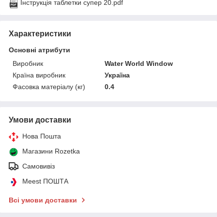
Інструкція таблетки супер 20.pdf
Характеристики
Основні атрибути
Виробник
Water World Window
Країна виробник
Україна
Фасовка матеріалу (кг)
0.4
Умови доставки
Нова Пошта
Магазини Rozetka
Самовивіз
Meest ПОШТА
Всі умови доставки