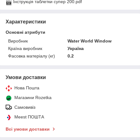
Інструкція таблетки супер 200.pdf
Характеристики
Основні атрибути
Виробник
Water World Window
Країна виробник
Україна
Фасовка матеріалу (кг)
0.2
Умови доставки
Нова Пошта
Магазини Rozetka
Самовивіз
Meest ПОШТА
Всі умови доставки