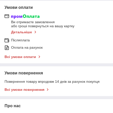
Умови оплати
Ви отримаєте замовлення
або гроші повернуться на вашу картку
Детальніше
Післяплата
Оплата на рахунок
Всі умови оплати
Умови повернення
Повернення товару впродовж 14 днів за рахунок покупця
Всі умови повернення
Про нас