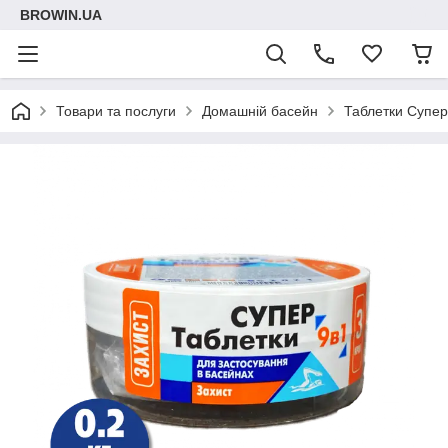
BROWIN.UA
Товари та послуги
Домашній басейн
Таблетки Супер