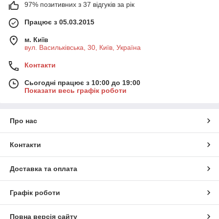
97% позитивних з 37 відгуків за рік
Працює з 05.03.2015
м. Київ
вул. Васильківська, 30, Київ, Україна
Контакти
Сьогодні працює з 10:00 до 19:00
Показати весь графік роботи
Про нас
Контакти
Доставка та оплата
Графік роботи
Повна версія сайту