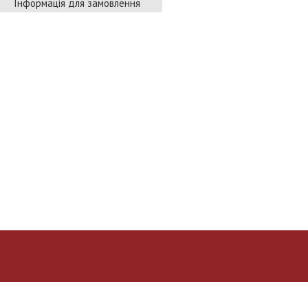
Інформація для замовлення