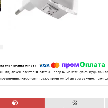
анії підключені електронні платежі. Тепер ви можете купити будь-який т
повернення товару протягом 14 днів
за рахунок покупц