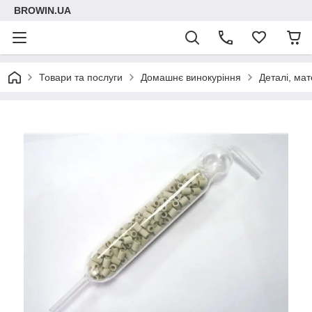
BROWIN.UA
Товари та послуги
Домашнє винокуріння
Деталі, мат