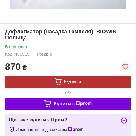
Дефлегматор (насадка Гемпеля), BIOWIN
Польща
В наявності
Код: 405515
Роздріб
870
₴
Купити
або
Купити з
Що таке купити з Пром?
Замовлення під захистом