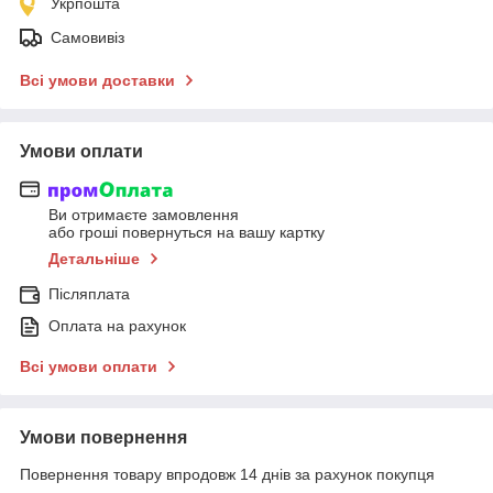
Укрпошта
Самовивіз
Всі умови доставки
Умови оплати
Ви отримаєте замовлення
або гроші повернуться на вашу картку
Детальніше
Післяплата
Оплата на рахунок
Всі умови оплати
Умови повернення
Повернення товару впродовж 14 днів за рахунок покупця