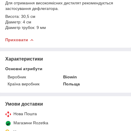
Для отримання високоякісних дистилят рекомендується
застосування дефлегатора.
Висота: 30,5 см
Діаметр: 4 cм
Діаметр трубок: 9 мм
Приховати
Характеристики
Основні атрибути
Виробник
Biowin
Країна виробник
Польща
Умови доставки
Нова Пошта
Магазини Rozetka