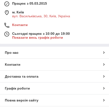
Працює з 05.03.2015
м. Київ
вул. Васильківська, 30, Київ, Україна
Контакти
Сьогодні працює з 10:00 до 19:00
Показати весь графік роботи
Про нас
Контакти
Доставка та оплата
Графік роботи
Повна версія сайту