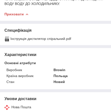
ВОДУ ВОДУ ДО ХОЛОДИЛЬНИКУ.
Приховати
Специфікація
Інструкція дистилятор спіральний.pdf
Характеристики
Основні атрибути
Виробник
Browin
Країна виробник
Польща
Стан
Новий
Умови доставки
Нова Пошта