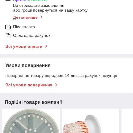
Ви отримаєте замовлення
або гроші повернуться на вашу картку
Детальніше
Післяплата
Оплата на рахунок
Всі умови оплати
Умови повернення
Повернення товару впродовж 14 днів за рахунок покупця
Всі умови повернення
Подібні товари компанії