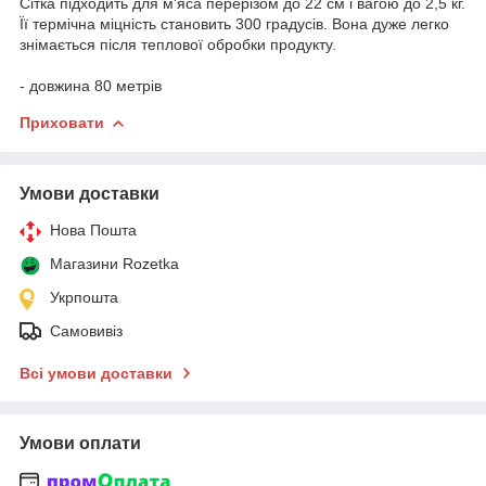
Сітка підходить для м'яса перерізом до 22 см і вагою до 2,5 кг.
Її термічна міцність становить 300 градусів. Вона дуже легко
знімається після теплової обробки продукту.
- довжина 80 метрів
Приховати
Умови доставки
Нова Пошта
Магазини Rozetka
Укрпошта
Самовивіз
Всі умови доставки
Умови оплати