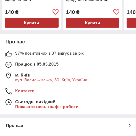
140
140
140
₴
₴
Купити
Купити
Про нас
97% позитивних з 37 відгуків за рік
Працює з 05.03.2015
м. Київ
вул. Васильківська, 30, Київ, Україна
Контакти
Сьогодні вихідний
Показати весь графік роботи
Про нас