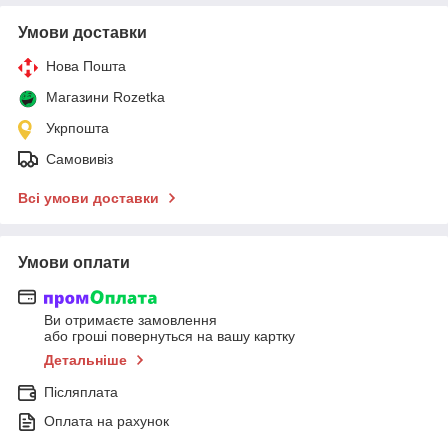
Умови доставки
Нова Пошта
Магазини Rozetka
Укрпошта
Самовивіз
Всі умови доставки
Умови оплати
Ви отримаєте замовлення
або гроші повернуться на вашу картку
Детальніше
Післяплата
Оплата на рахунок