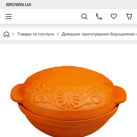
BROWIN.UA
Товари та послуги
Домашнє приготування борошняних 