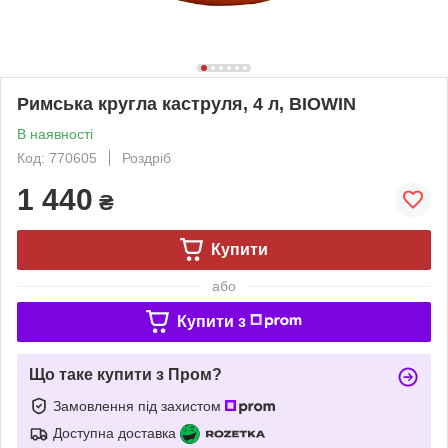
Римська кругла каструля, 4 л, BIOWIN
В наявності
Код: 770605
Роздріб
1 440
₴
Купити
або
Купити з
Що таке купити з Пром?
Замовлення під захистом
Доступна доставка