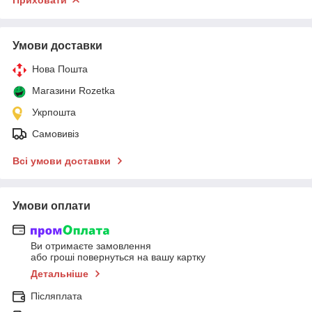
Умови доставки
Нова Пошта
Магазини Rozetka
Укрпошта
Самовивіз
Всі умови доставки
Умови оплати
Ви отримаєте замовлення
або гроші повернуться на вашу картку
Детальніше
Післяплата