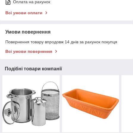
Оплата на рахунок
Всі умови оплати
Умови повернення
Повернення товару впродовж 14 днів за рахунок покупця
Всі умови повернення
Подібні товари компанії