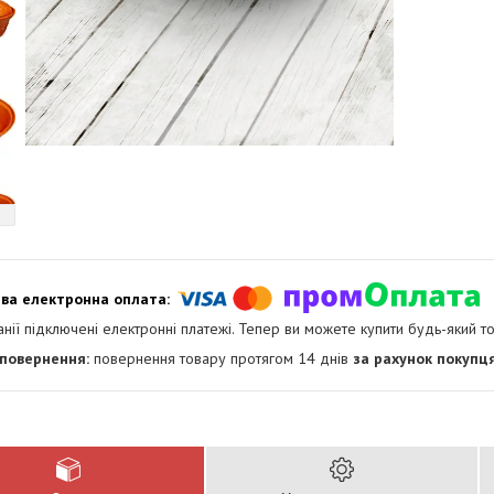
анії підключені електронні платежі. Тепер ви можете купити будь-який т
повернення товару протягом 14 днів
за рахунок покупц