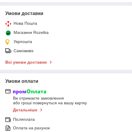
Умови доставки
Нова Пошта
Магазини Rozetka
Укрпошта
Самовивіз
Всі умови доставки
Умови оплати
Ви отримаєте замовлення
або гроші повернуться на вашу картку
Детальніше
Післяплата
Оплата на рахунок