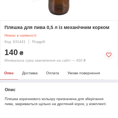
Пляшка для пива 0,5 л із механічним корком
Немає в наявності
Код: 631441
Роздріб
140
₴
Мінімальна сума замовлення на сайті — 450 ₴
Опис
Доставка
Оплата
Умови повернення
Опис
Пляшка коричневого кольору призначена для зберігання
пива, закривається щільно на дротяний корок, у комплекті.