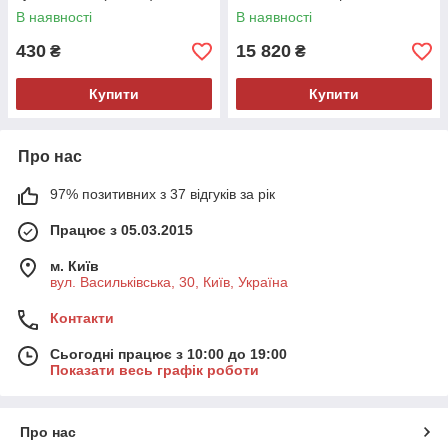
В наявності
В наявності
430
15 820
₴
₴
Купити
Купити
Про нас
97% позитивних з 37 відгуків за рік
Працює з 05.03.2015
м. Київ
вул. Васильківська, 30, Київ, Україна
Контакти
Сьогодні працює з 10:00 до 19:00
Показати весь графік роботи
Про нас